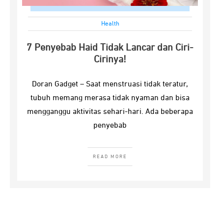
Health
7 Penyebab Haid Tidak Lancar dan Ciri-
Cirinya!
Doran Gadget – Saat menstruasi tidak teratur,
tubuh memang merasa tidak nyaman dan bisa
mengganggu aktivitas sehari-hari. Ada beberapa
penyebab
READ MORE