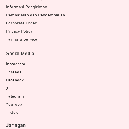
Informasi Pengiriman
Pembatalan dan Pengembalian
Corporate Order
Privacy Policy
Terms & Service
Sosial Media
Instagram
Threads
Facebook
X
Telegram
YouTube
Tiktok
Jaringan