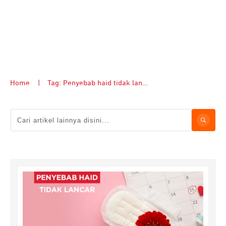
Home
|
Tag: Penyebab haid tidak lancar