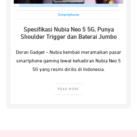
Smartphone
Spesifikasi Nubia Neo 5 5G, Punya
Shoulder Trigger dan Baterai Jumbo
Doran Gadget – Nubia kembali meramaikan pasar
smartphone gaming lewat kehadiran Nubia Neo 5
5G yang resmi dirilis di Indonesia.
READ MORE