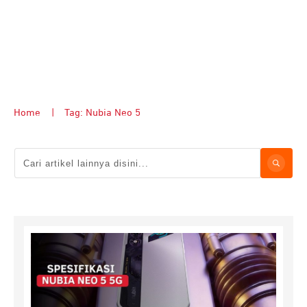
Home
|
Tag: Nubia Neo 5