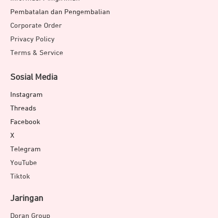
Pembatalan dan Pengembalian
Corporate Order
Privacy Policy
Terms & Service
Sosial Media
Instagram
Threads
Facebook
X
Telegram
YouTube
Tiktok
Jaringan
Doran Group