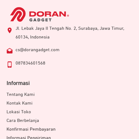
Jl. Lebak Jaya II Tengah No. 2, Surabaya, Jawa Timur,
60134, Indonesia
cs@dorangadget.com
087834601568
Informasi
Tentang Kami
Kontak Kami
Lokasi Toko
Cara Berbelanja
Konfirmasi Pembayaran
Informasi Pengiriman