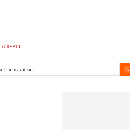
rade SBMPTN