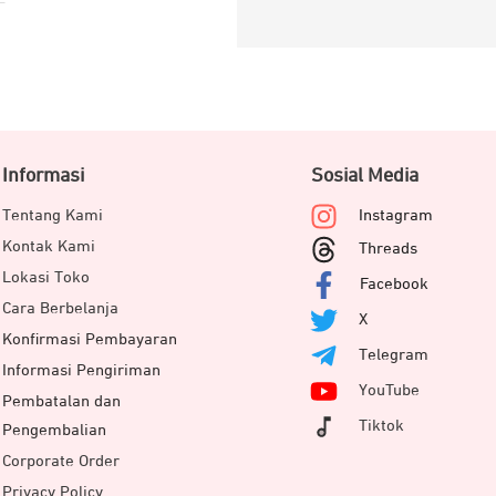
Informasi
Sosial Media
Tentang Kami
Instagram
Kontak Kami
Threads
Lokasi Toko
Facebook
Cara Berbelanja
X
Konfirmasi Pembayaran
Telegram
Informasi Pengiriman
YouTube
Pembatalan dan
Tiktok
Pengembalian
Corporate Order
Privacy Policy