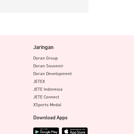
Jaringan
Doran Group
Doran Souvenir
Doran Development
JETEX
JETE Indonesia
JETE Connect
XSports Medal
Download Apps