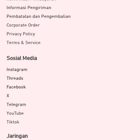
Informasi Pengiriman
Pembatalan dan Pengembalian
Corporate Order
Privacy Policy
Terms & Service
Sosial Media
Instagram
Threads
Facebook
X
Telegram
YouTube
Tiktok
Jaringan