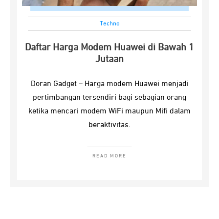
Techno
Daftar Harga Modem Huawei di Bawah 1
Jutaan
Doran Gadget – Harga modem Huawei menjadi
pertimbangan tersendiri bagi sebagian orang
ketika mencari modem WiFi maupun Mifi dalam
beraktivitas.
READ MORE