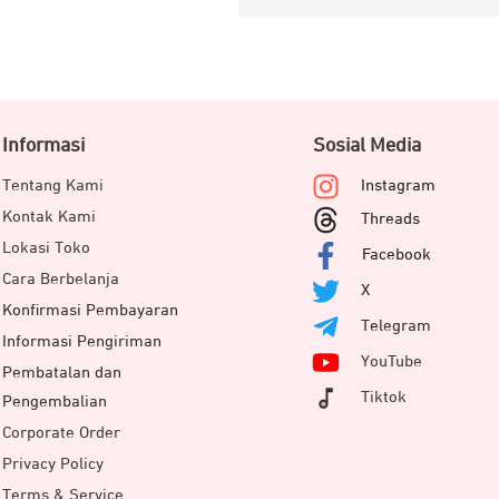
Informasi
Sosial Media
Tentang Kami
Instagram
Kontak Kami
Threads
Lokasi Toko
Facebook
Cara Berbelanja
X
Konfirmasi Pembayaran
Telegram
Informasi Pengiriman
YouTube
Pembatalan dan
Tiktok
Pengembalian
Corporate Order
Privacy Policy
Terms & Service