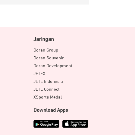
Jaringan
Doran Group
Doran Souvenir
Doran Development
JETEX
JETE Indonesia
JETE Connect
XSports Medal
Download Apps