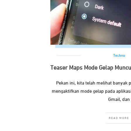
Techno
Teaser Maps Mode Gelap Muncul
Pekan ini, kita telah melihat banya
mengaktifkan mode gelap pada aplikasi 
Gmail, dan
READ MORE