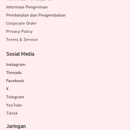
Informasi Pengiriman
Pembatalan dan Pengembalian
Corporate Order
Privacy Policy
Terms & Service
Sosial Media
Instagram
Threads
Facebook
X
Telegram
YouTube
Tiktok
Jaringan