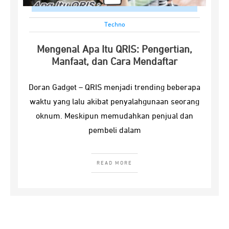
Techno
Mengenal Apa Itu QRIS: Pengertian,
Manfaat, dan Cara Mendaftar
Doran Gadget – QRIS menjadi trending beberapa
waktu yang lalu akibat penyalahgunaan seorang
oknum. Meskipun memudahkan penjual dan
pembeli dalam
READ MORE