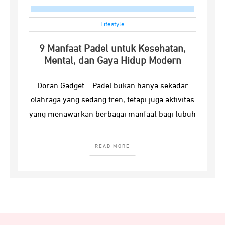
Lifestyle
9 Manfaat Padel untuk Kesehatan,
Mental, dan Gaya Hidup Modern
Doran Gadget – Padel bukan hanya sekadar
olahraga yang sedang tren, tetapi juga aktivitas
yang menawarkan berbagai manfaat bagi tubuh
READ MORE