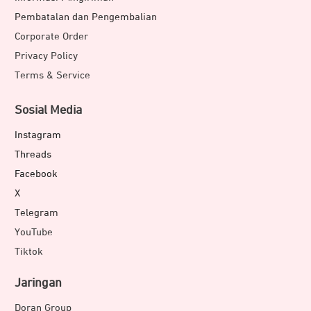
Pembatalan dan Pengembalian
Corporate Order
Privacy Policy
Terms & Service
Sosial Media
Instagram
Threads
Facebook
X
Telegram
YouTube
Tiktok
Jaringan
Doran Group