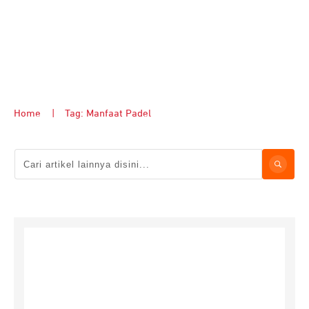
Home
|
Tag: Manfaat Padel