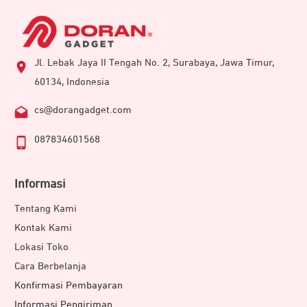
Jl. Lebak Jaya II Tengah No. 2, Surabaya, Jawa Timur,
60134, Indonesia
cs@dorangadget.com
087834601568
Informasi
Tentang Kami
Kontak Kami
Lokasi Toko
Cara Berbelanja
Konfirmasi Pembayaran
Informasi Pengiriman