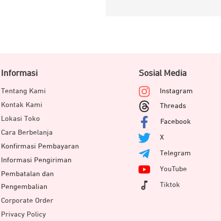
Informasi
Sosial Media
Tentang Kami
Instagram
Kontak Kami
Threads
Lokasi Toko
Facebook
Cara Berbelanja
X
Konfirmasi Pembayaran
Telegram
Informasi Pengiriman
YouTube
Pembatalan dan
Tiktok
Pengembalian
Corporate Order
Privacy Policy