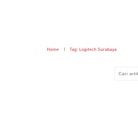
Home
|
Tag: Logitech Surabaya