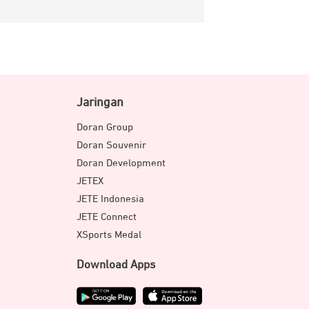
Jaringan
Doran Group
Doran Souvenir
Doran Development
JETEX
JETE Indonesia
JETE Connect
XSports Medal
Download Apps