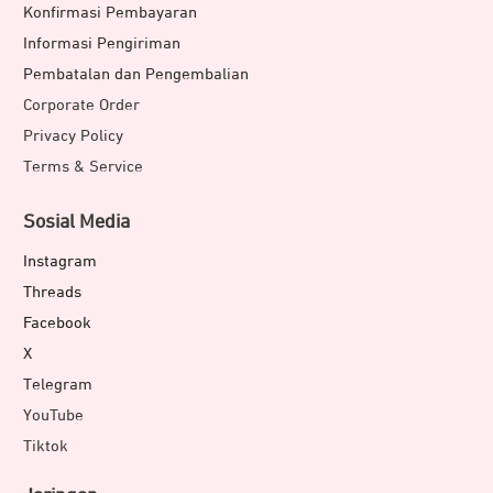
Konfirmasi Pembayaran
Informasi Pengiriman
Pembatalan dan Pengembalian
Corporate Order
Privacy Policy
Terms & Service
Sosial Media
Instagram
Threads
Facebook
X
Telegram
YouTube
Tiktok