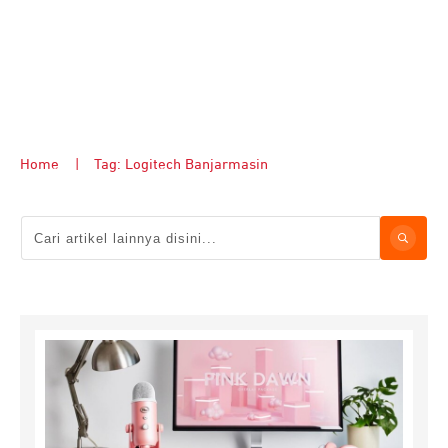
Home
|
Tag: Logitech Banjarmasin