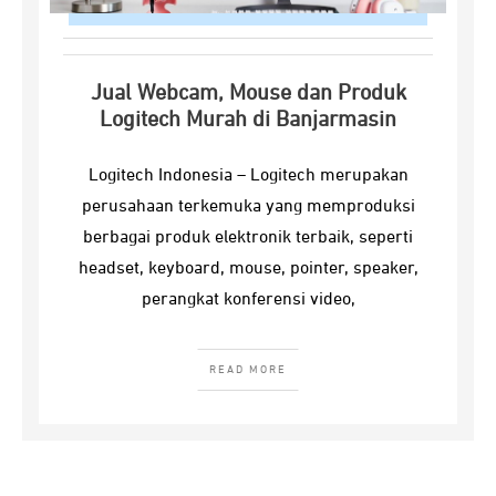
Jual Webcam, Mouse dan Produk
Logitech Murah di Banjarmasin
Logitech Indonesia – Logitech merupakan
perusahaan terkemuka yang memproduksi
berbagai produk elektronik terbaik, seperti
headset, keyboard, mouse, pointer, speaker,
perangkat konferensi video,
READ MORE