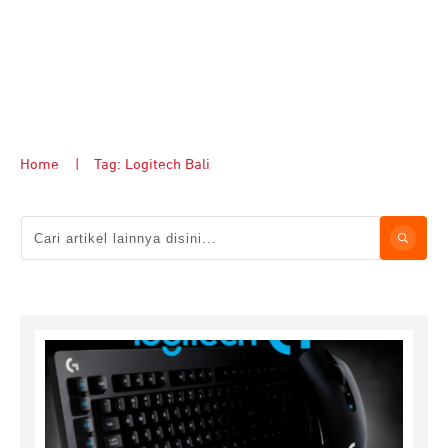
Home
|
Tag: Logitech Bali