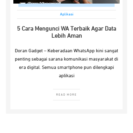
Aplikasi
5 Cara Mengunci WA Terbaik Agar Data
Lebih Aman
Doran Gadget – Keberadaan WhatsApp kini sangat
penting sebagai sarana komunikasi masyarakat di
era digital. Semua smartphone pun dilengkapi
aplikasi
READ MORE