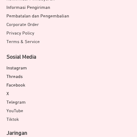
Informasi Pengiriman
Pembatalan dan Pengembalian
Corporate Order
Privacy Policy
Terms & Service
Sosial Media
Instagram
Threads
Facebook
X
Telegram
YouTube
Tiktok
Jaringan