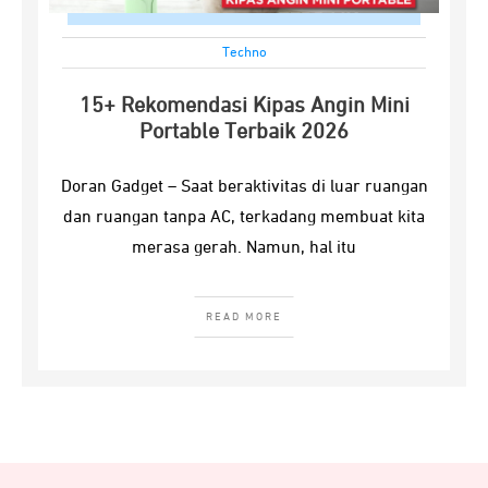
Techno
15+ Rekomendasi Kipas Angin Mini
Portable Terbaik 2026
Doran Gadget – Saat beraktivitas di luar ruangan
dan ruangan tanpa AC, terkadang membuat kita
merasa gerah. Namun, hal itu
READ MORE