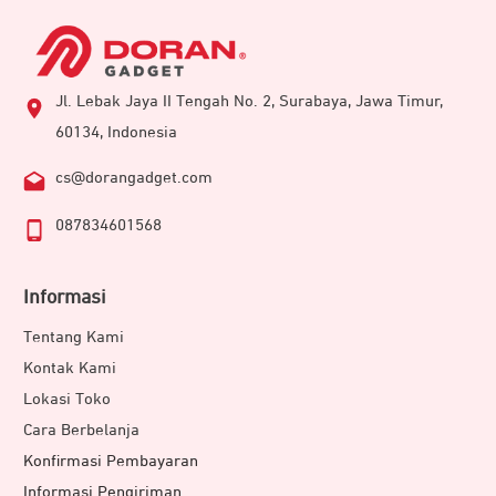
Jl. Lebak Jaya II Tengah No. 2, Surabaya, Jawa Timur,
60134, Indonesia
cs@dorangadget.com
087834601568
Informasi
Tentang Kami
Kontak Kami
Lokasi Toko
Cara Berbelanja
Konfirmasi Pembayaran
Informasi Pengiriman