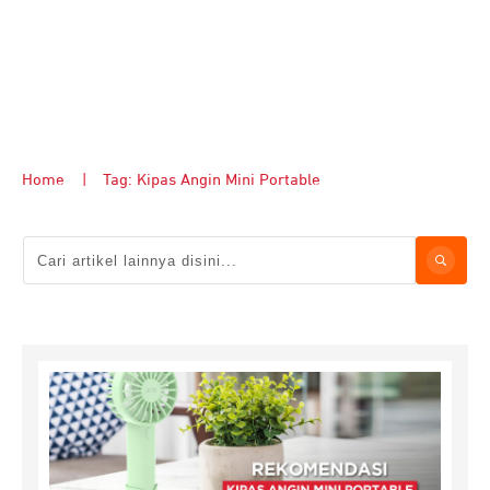
Home
|
Tag: Kipas Angin Mini Portable