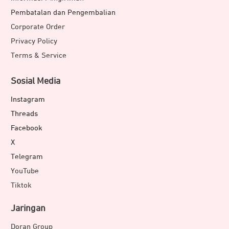
Pembatalan dan Pengembalian
Corporate Order
Privacy Policy
Terms & Service
Sosial Media
Instagram
Threads
Facebook
X
Telegram
YouTube
Tiktok
Jaringan
Doran Group