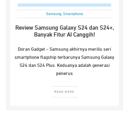
Samsung
,
Smartphone
Review Samsung Galaxy S24 dan S24+,
Banyak Fitur AI Canggih!
Doran Gadget – Samsung akhirnya merilis seri
smartphone flagship terbarunya Samsung Galaxy
S24 dan S24 Plus. Keduanya adalah generasi
penerus
READ MORE