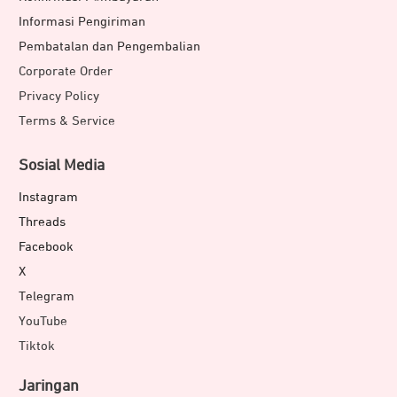
Informasi Pengiriman
Pembatalan dan Pengembalian
Corporate Order
Privacy Policy
Terms & Service
Sosial Media
Instagram
Threads
Facebook
X
Telegram
YouTube
Tiktok
Jaringan