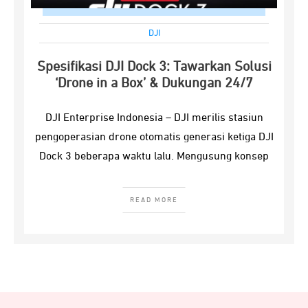
DJI
Spesifikasi DJI Dock 3: Tawarkan Solusi
‘Drone in a Box’ & Dukungan 24/7
DJI Enterprise Indonesia – DJI merilis stasiun
pengoperasian drone otomatis generasi ketiga DJI
Dock 3 beberapa waktu lalu. Mengusung konsep
READ MORE