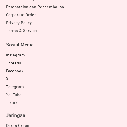
Pembatalan dan Pengembalian
Corporate Order
Privacy Policy
Terms & Service
Sosial Media
Instagram
Threads
Facebook
X
Telegram
YouTube
Tiktok
Jaringan
Doran Group