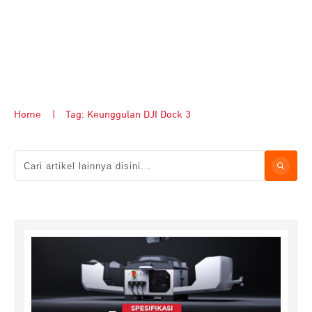
Home
|
Tag: Keunggulan DJI Dock 3