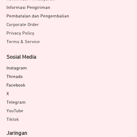
Informasi Pengiriman
Pembatalan dan Pengembalian
Corporate Order
Privacy Policy
Terms & Service
Sosial Media
Instagram
Threads
Facebook
X
Telegram
YouTube
Tiktok
Jaringan