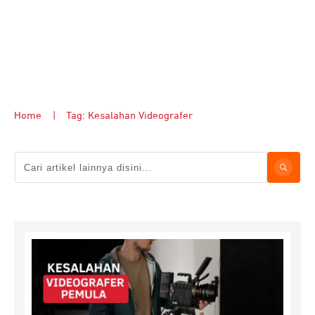
Home
|
Tag: Kesalahan Videografer