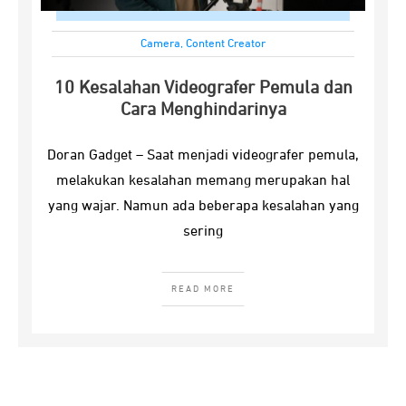
Camera
,
Content Creator
10 Kesalahan Videografer Pemula dan
Cara Menghindarinya
Doran Gadget – Saat menjadi videografer pemula,
melakukan kesalahan memang merupakan hal
yang wajar. Namun ada beberapa kesalahan yang
sering
READ MORE