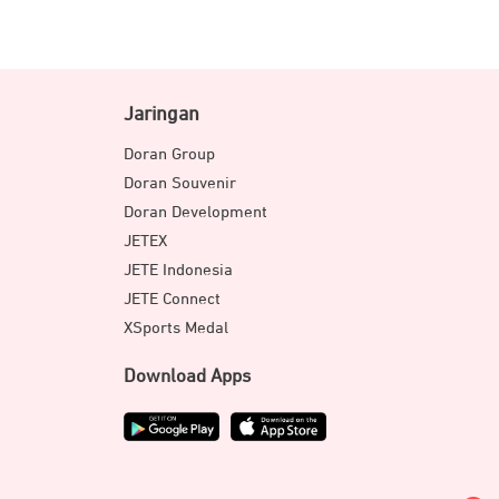
Jaringan
Doran Group
Doran Souvenir
Doran Development
JETEX
JETE Indonesia
JETE Connect
XSports Medal
Download Apps