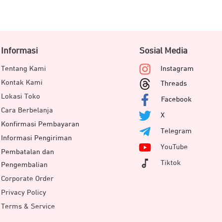
Informasi
Sosial Media
Tentang Kami
Instagram
Kontak Kami
Threads
Lokasi Toko
Facebook
Cara Berbelanja
X
Konfirmasi Pembayaran
Telegram
Informasi Pengiriman
YouTube
Pembatalan dan
Tiktok
Pengembalian
Corporate Order
Privacy Policy
Terms & Service