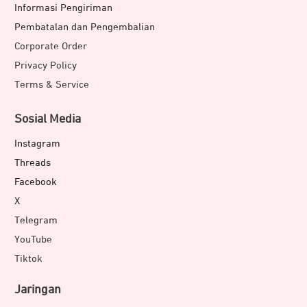
Informasi Pengiriman
Pembatalan dan Pengembalian
Corporate Order
Privacy Policy
Terms & Service
Sosial Media
Instagram
Threads
Facebook
X
Telegram
YouTube
Tiktok
Jaringan