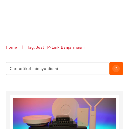
Home
|
Tag: Jual TP-Link Banjarmasin