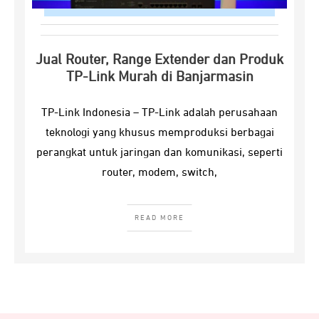
Jual Router, Range Extender dan Produk
TP-Link Murah di Banjarmasin
TP-Link Indonesia – TP-Link adalah perusahaan
teknologi yang khusus memproduksi berbagai
perangkat untuk jaringan dan komunikasi, seperti
router, modem, switch,
READ MORE