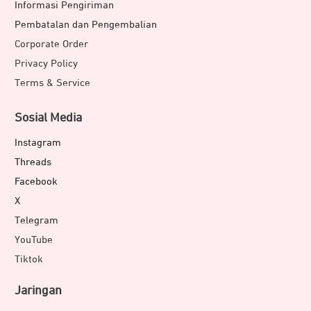
Informasi Pengiriman
Pembatalan dan Pengembalian
Corporate Order
Privacy Policy
Terms & Service
Sosial Media
Instagram
Threads
Facebook
X
Telegram
YouTube
Tiktok
Jaringan