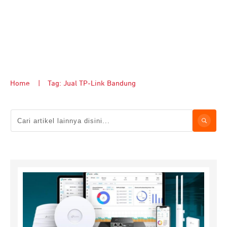
Home
|
Tag: Jual TP-Link Bandung