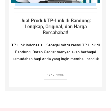
Jual Produk TP-Link di Bandung:
Lengkap, Original, dan Harga
Bersahabat!
TP-Link Indonesia – Sebagai mitra resmi TP-Link di
Bandung, Doran Gadget menyediakan berbagai
kemudahan bagi Anda yang ingin membeli produk
READ MORE