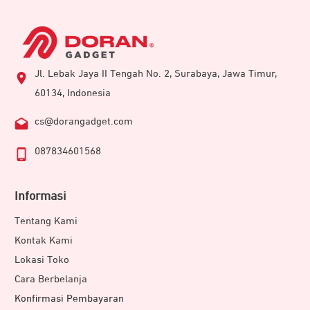
Jl. Lebak Jaya II Tengah No. 2, Surabaya, Jawa Timur,
60134, Indonesia
cs@dorangadget.com
087834601568
Informasi
Tentang Kami
Kontak Kami
Lokasi Toko
Cara Berbelanja
Konfirmasi Pembayaran