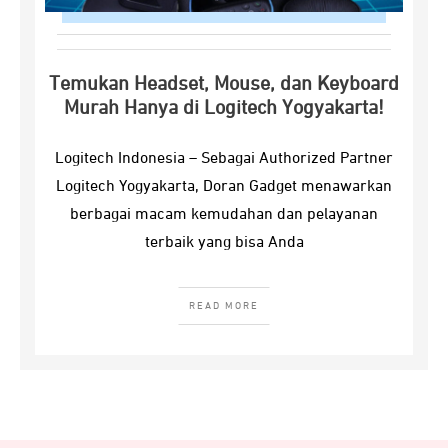
Temukan Headset, Mouse, dan Keyboard
Murah Hanya di Logitech Yogyakarta!
Logitech Indonesia – Sebagai Authorized Partner
Logitech Yogyakarta, Doran Gadget menawarkan
berbagai macam kemudahan dan pelayanan
terbaik yang bisa Anda
READ MORE