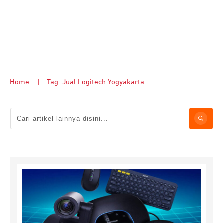
Home
|
Tag: Jual Logitech Yogyakarta