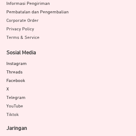
Informasi Pengiriman
Pembatalan dan Pengembalian
Corporate Order
Privacy Policy
Terms & Service
Sosial Media
Instagram
Threads
Facebook
X
Telegram
YouTube
Tiktok
Jaringan