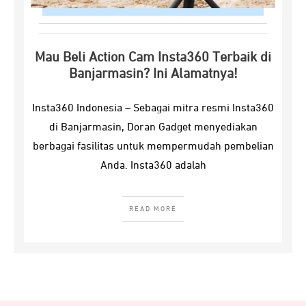
Mau Beli Action Cam Insta360 Terbaik di
Banjarmasin? Ini Alamatnya!
Insta360 Indonesia – Sebagai mitra resmi Insta360
di Banjarmasin, Doran Gadget menyediakan
berbagai fasilitas untuk mempermudah pembelian
Anda. Insta360 adalah
READ MORE