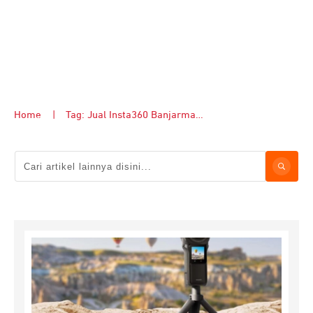
Home
|
Tag: Jual Insta360 Banjarmasin