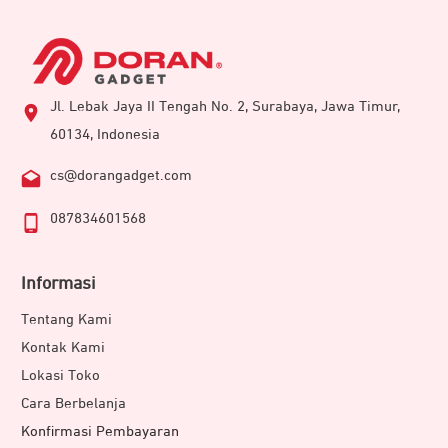
Jl. Lebak Jaya II Tengah No. 2, Surabaya, Jawa Timur,
60134, Indonesia
cs@dorangadget.com
087834601568
Informasi
Tentang Kami
Kontak Kami
Lokasi Toko
Cara Berbelanja
Konfirmasi Pembayaran