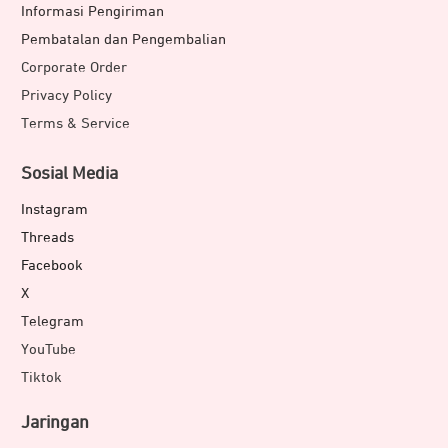
Informasi Pengiriman
Pembatalan dan Pengembalian
Corporate Order
Privacy Policy
Terms & Service
Sosial Media
Instagram
Threads
Facebook
X
Telegram
YouTube
Tiktok
Jaringan