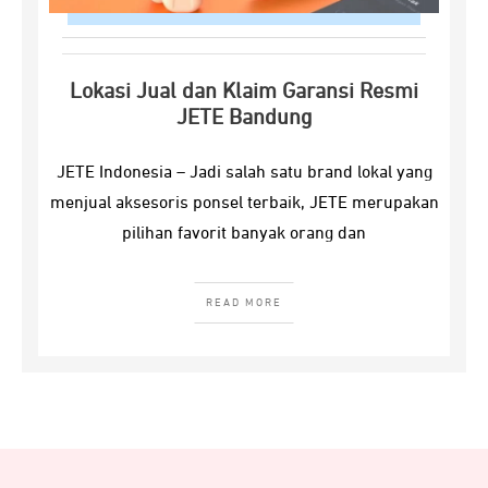
Lokasi Jual dan Klaim Garansi Resmi
JETE Bandung
JETE Indonesia – Jadi salah satu brand lokal yang
menjual aksesoris ponsel terbaik, JETE merupakan
pilihan favorit banyak orang dan
READ MORE