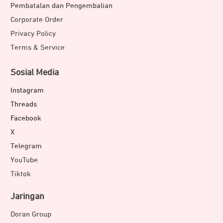
Pembatalan dan Pengembalian
Corporate Order
Privacy Policy
Terms & Service
Sosial Media
Instagram
Threads
Facebook
X
Telegram
YouTube
Tiktok
Jaringan
Doran Group