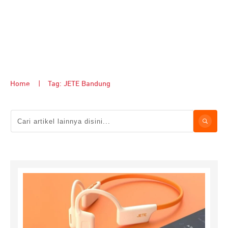
Home
|
Tag: JETE Bandung