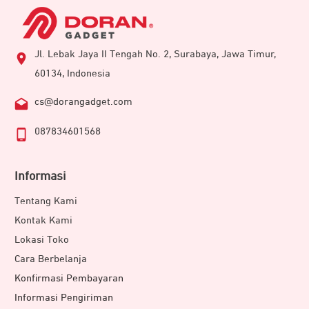
Jl. Lebak Jaya II Tengah No. 2, Surabaya, Jawa Timur,
60134, Indonesia
cs@dorangadget.com
087834601568
Informasi
Tentang Kami
Kontak Kami
Lokasi Toko
Cara Berbelanja
Konfirmasi Pembayaran
Informasi Pengiriman