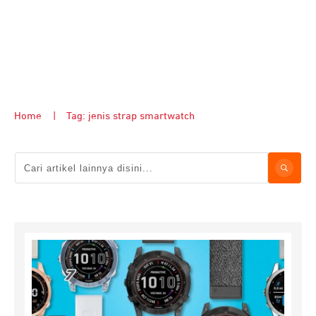
Home
|
Tag: jenis strap smartwatch