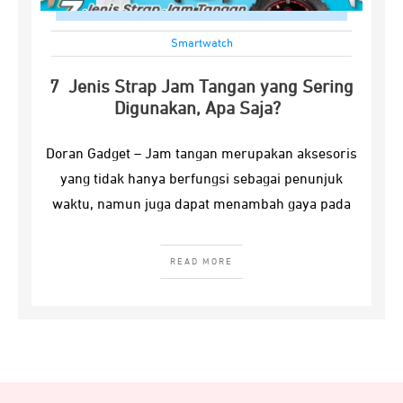
Smartwatch
7 Jenis Strap Jam Tangan yang Sering
Digunakan, Apa Saja?
Doran Gadget – Jam tangan merupakan aksesoris
yang tidak hanya berfungsi sebagai penunjuk
waktu, namun juga dapat menambah gaya pada
READ MORE