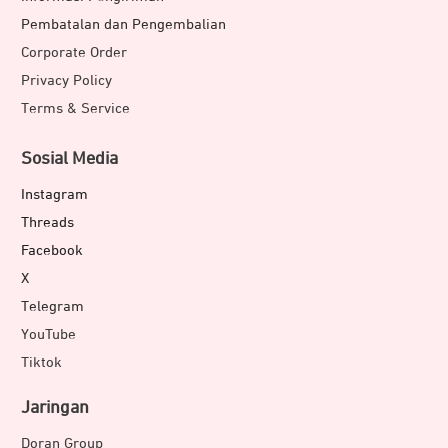
Pembatalan dan Pengembalian
Corporate Order
Privacy Policy
Terms & Service
Sosial Media
Instagram
Threads
Facebook
X
Telegram
YouTube
Tiktok
Jaringan
Doran Group