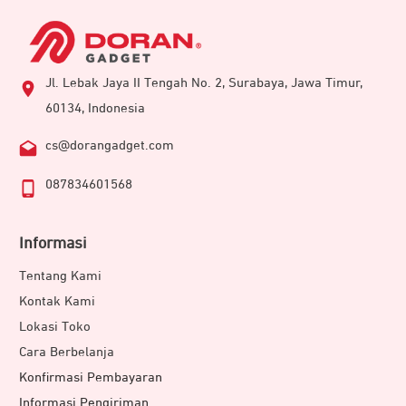
Jl. Lebak Jaya II Tengah No. 2, Surabaya, Jawa Timur,
60134, Indonesia
cs@dorangadget.com
087834601568
Informasi
Tentang Kami
Kontak Kami
Lokasi Toko
Cara Berbelanja
Konfirmasi Pembayaran
Informasi Pengiriman