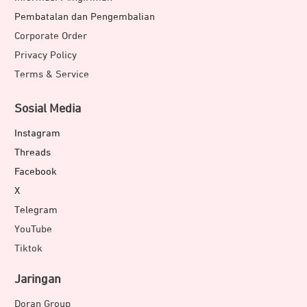
Pembatalan dan Pengembalian
Corporate Order
Privacy Policy
Terms & Service
Sosial Media
Instagram
Threads
Facebook
X
Telegram
YouTube
Tiktok
Jaringan
Doran Group