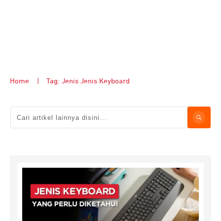
Home
|
Tag: Jenis Jenis Keyboard