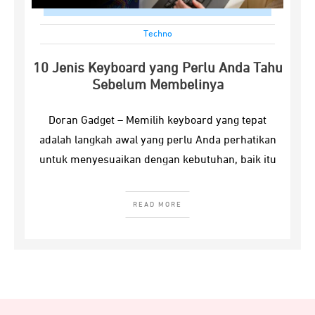
Techno
10 Jenis Keyboard yang Perlu Anda Tahu
Sebelum Membelinya
Doran Gadget – Memilih keyboard yang tepat
adalah langkah awal yang perlu Anda perhatikan
untuk menyesuaikan dengan kebutuhan, baik itu
READ MORE