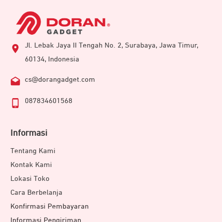
Jl. Lebak Jaya II Tengah No. 2, Surabaya, Jawa Timur,
60134, Indonesia
cs@dorangadget.com
087834601568
Informasi
Tentang Kami
Kontak Kami
Lokasi Toko
Cara Berbelanja
Konfirmasi Pembayaran
Informasi Pengiriman