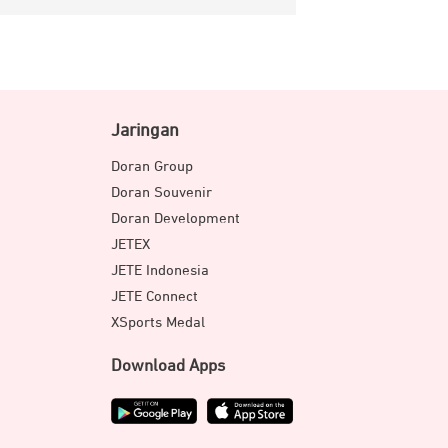
Jaringan
Doran Group
Doran Souvenir
Doran Development
JETEX
JETE Indonesia
JETE Connect
XSports Medal
Download Apps