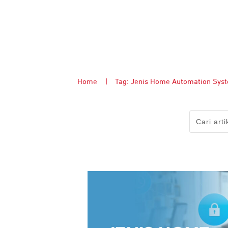
Home
|
Tag: Jenis Home Automation Sys