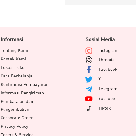
Informasi
Sosial Media
Tentang Kami
Instagram
Kontak Kami
Threads
Lokasi Toko
Facebook
Cara Berbelanja
X
Konfirmasi Pembayaran
Telegram
Informasi Pengiriman
YouTube
Pembatalan dan
Tiktok
Pengembalian
Corporate Order
Privacy Policy
Terms & Service