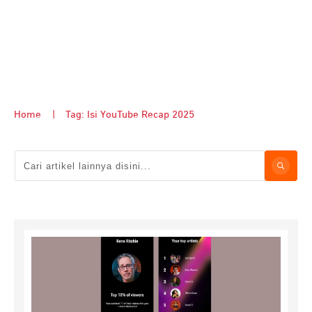
Home
|
Tag: Isi YouTube Recap 2025