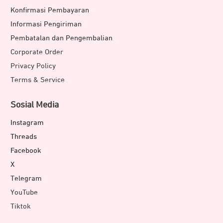
Konfirmasi Pembayaran
Informasi Pengiriman
Pembatalan dan Pengembalian
Corporate Order
Privacy Policy
Terms & Service
Sosial Media
Instagram
Threads
Facebook
X
Telegram
YouTube
Tiktok