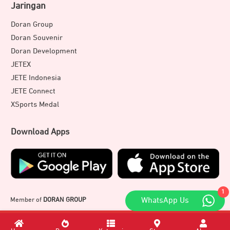
Jaringan
Doran Group
Doran Souvenir
Doran Development
JETEX
JETE Indonesia
JETE Connect
XSports Medal
Download Apps
1
Member of
DORAN GROUP
WhatsApp Us