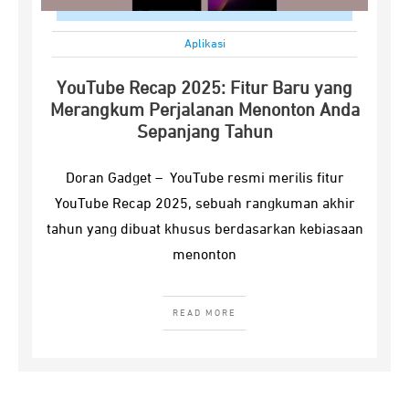
Aplikasi
YouTube Recap 2025: Fitur Baru yang
Merangkum Perjalanan Menonton Anda
Sepanjang Tahun
Doran Gadget – YouTube resmi merilis fitur
YouTube Recap 2025, sebuah rangkuman akhir
tahun yang dibuat khusus berdasarkan kebiasaan
menonton
READ MORE