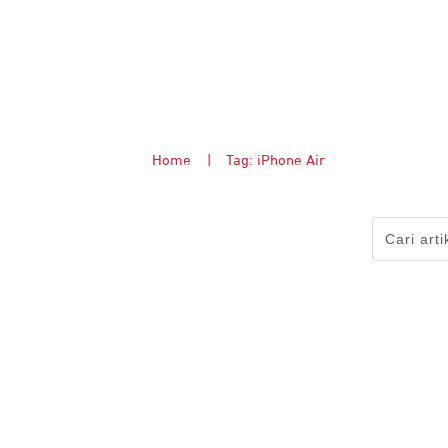
Home
|
Tag: iPhone Air