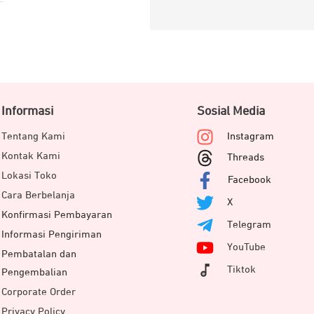
Informasi
Sosial Media
Tentang Kami
Instagram
Kontak Kami
Threads
Lokasi Toko
Facebook
Cara Berbelanja
X
Konfirmasi Pembayaran
Telegram
Informasi Pengiriman
YouTube
Pembatalan dan
Tiktok
Pengembalian
Corporate Order
Privacy Policy