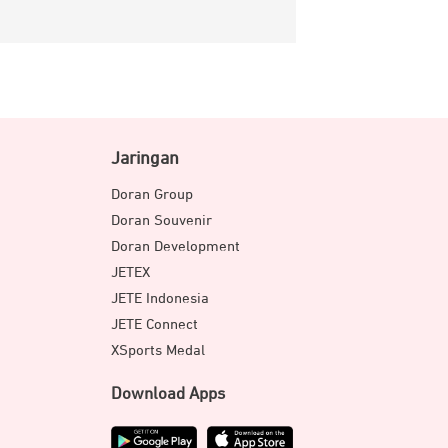
Jaringan
Doran Group
Doran Souvenir
Doran Development
JETEX
JETE Indonesia
JETE Connect
XSports Medal
Download Apps