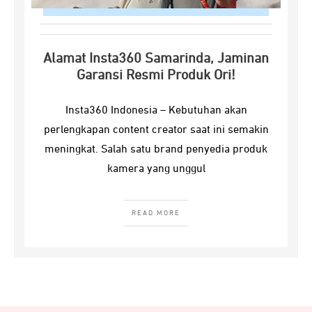
Alamat Insta360 Samarinda, Jaminan
Garansi Resmi Produk Ori!
Insta360 Indonesia – Kebutuhan akan
perlengkapan content creator saat ini semakin
meningkat. Salah satu brand penyedia produk
kamera yang unggul
READ MORE