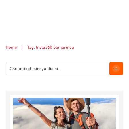
Home
|
Tag: Insta360 Samarinda