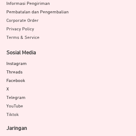
Informasi Pengiriman
Pembatalan dan Pengembalian
Corporate Order
Privacy Policy
Terms & Service
Sosial Media
Instagram
Threads
Facebook
X
Telegram
YouTube
Tiktok
Jaringan