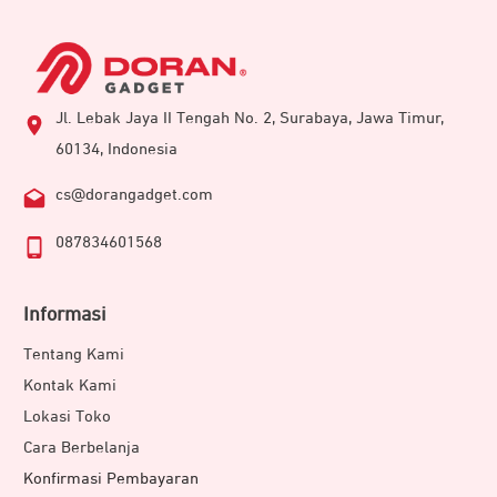
Jl. Lebak Jaya II Tengah No. 2, Surabaya, Jawa Timur,
60134, Indonesia
cs@dorangadget.com
087834601568
Informasi
Tentang Kami
Kontak Kami
Lokasi Toko
Cara Berbelanja
Konfirmasi Pembayaran