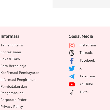
Informasi
Sosial Media
Tentang Kami
Instagram
Kontak Kami
Threads
Lokasi Toko
Facebook
Cara Berbelanja
X
Konfirmasi Pembayaran
Telegram
Informasi Pengiriman
YouTube
Pembatalan dan
Tiktok
Pengembalian
Corporate Order
Privacy Policy