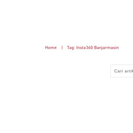
Home
|
Tag: Insta360 Banjarmasin