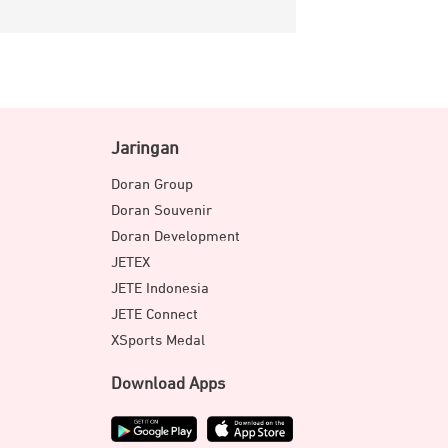
Jaringan
Doran Group
Doran Souvenir
Doran Development
JETEX
JETE Indonesia
JETE Connect
XSports Medal
Download Apps