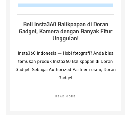
Beli Insta360 Balikpapan di Doran
Gadget, Kamera dengan Banyak Fitur
Unggulan!
Insta360 Indonesia — Hobi fotografi? Anda bisa
temukan produk Insta360 Balikpapan di Doran
Gadget. Sebagai Authorized Partner resmi, Doran
Gadget
READ MORE