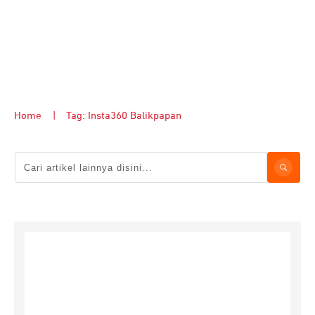
Home
|
Tag: Insta360 Balikpapan