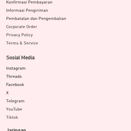
Konfirmasi Pembayaran
Informasi Pengiriman
Pembatalan dan Pengembalian
Corporate Order
Privacy Policy
Terms & Service
Sosial Media
Instagram
Threads
Facebook
X
Telegram
YouTube
Tiktok
Jaringan