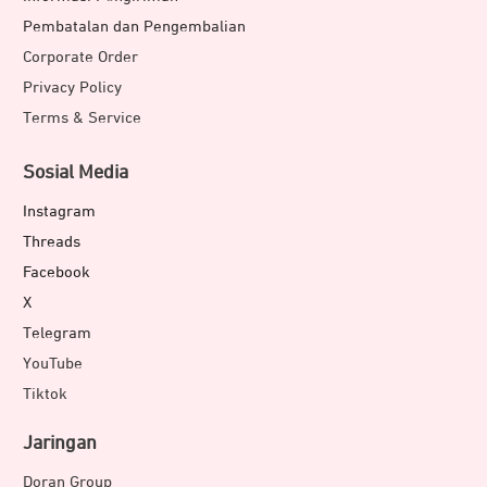
Pembatalan dan Pengembalian
Corporate Order
Privacy Policy
Terms & Service
Sosial Media
Instagram
Threads
Facebook
X
Telegram
YouTube
Tiktok
Jaringan
Doran Group