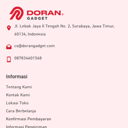
Jl. Lebak Jaya II Tengah No. 2, Surabaya, Jawa Timur,
60134, Indonesia
cs@dorangadget.com
087834601568
Informasi
Tentang Kami
Kontak Kami
Lokasi Toko
Cara Berbelanja
Konfirmasi Pembayaran
Informasi Pengiriman