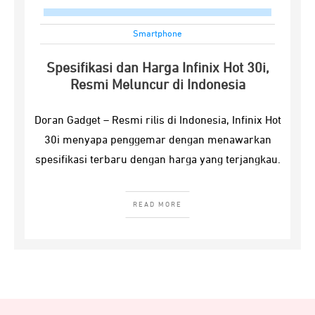
Smartphone
Spesifikasi dan Harga Infinix Hot 30i,
Resmi Meluncur di Indonesia
Doran Gadget – Resmi rilis di Indonesia, Infinix Hot
30i menyapa penggemar dengan menawarkan
spesifikasi terbaru dengan harga yang terjangkau.
READ MORE