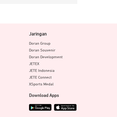
Jaringan
Doran Group
Doran Souvenir
Doran Development
JETEX
JETE Indonesia
JETE Connect
XSports Medal
Download Apps