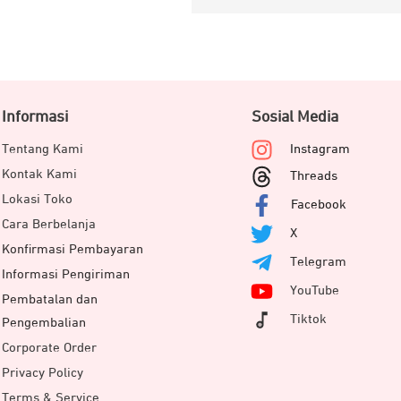
Informasi
Sosial Media
Tentang Kami
Instagram
Kontak Kami
Threads
Lokasi Toko
Facebook
Cara Berbelanja
X
Konfirmasi Pembayaran
Telegram
Informasi Pengiriman
YouTube
Pembatalan dan
Tiktok
Pengembalian
Corporate Order
Privacy Policy
Terms & Service