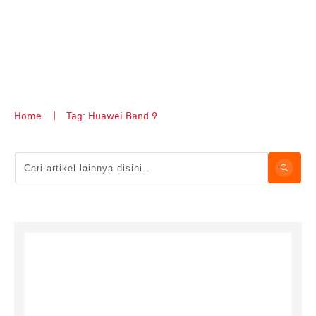
Home
|
Tag: Huawei Band 9