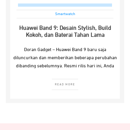
Smartwatch
Huawei Band 9: Desain Stylish, Build
Kokoh, dan Baterai Tahan Lama
Doran Gadget – Huawei Band 9 baru saja
diluncurkan dan memberikan beberapa perubahan
dibanding sebelumnya. Resmi rilis hari ini, Anda
READ MORE