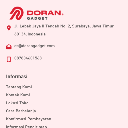
Jl. Lebak Jaya II Tengah No. 2, Surabaya, Jawa Timur,
60134, Indonesia
cs@dorangadget.com
087834601568
Informasi
Tentang Kami
Kontak Kami
Lokasi Toko
Cara Berbelanja
Konfirmasi Pembayaran
Informasi Pengiriman