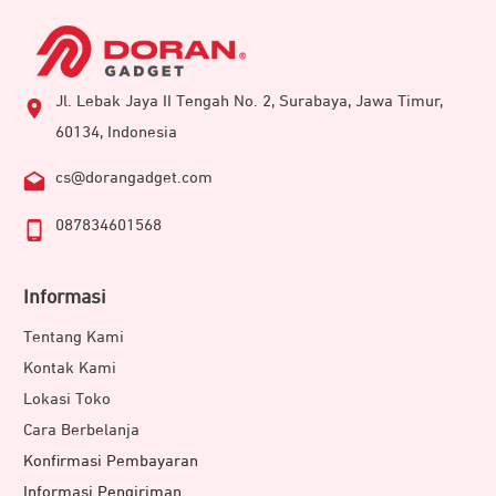
Jl. Lebak Jaya II Tengah No. 2, Surabaya, Jawa Timur,
60134, Indonesia
cs@dorangadget.com
087834601568
Informasi
Tentang Kami
Kontak Kami
Lokasi Toko
Cara Berbelanja
Konfirmasi Pembayaran
Informasi Pengiriman