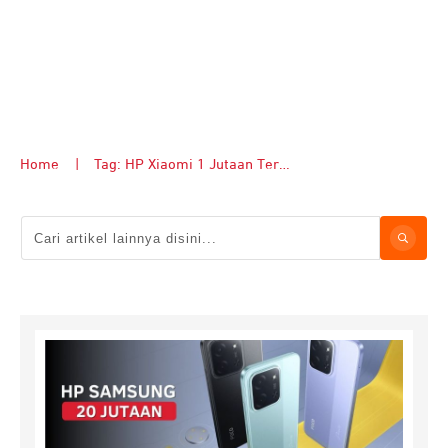
Home
|
Tag: HP Xiaomi 1 Jutaan Terbaik