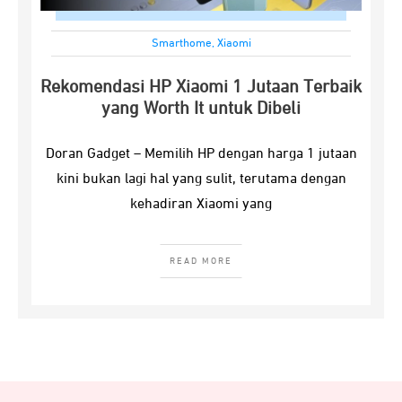
Smarthome
,
Xiaomi
Rekomendasi HP Xiaomi 1 Jutaan Terbaik
yang Worth It untuk Dibeli
Doran Gadget – Memilih HP dengan harga 1 jutaan
kini bukan lagi hal yang sulit, terutama dengan
kehadiran Xiaomi yang
READ MORE