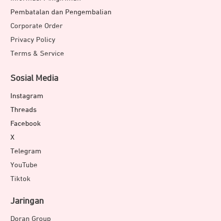
Pembatalan dan Pengembalian
Corporate Order
Privacy Policy
Terms & Service
Sosial Media
Instagram
Threads
Facebook
X
Telegram
YouTube
Tiktok
Jaringan
Doran Group