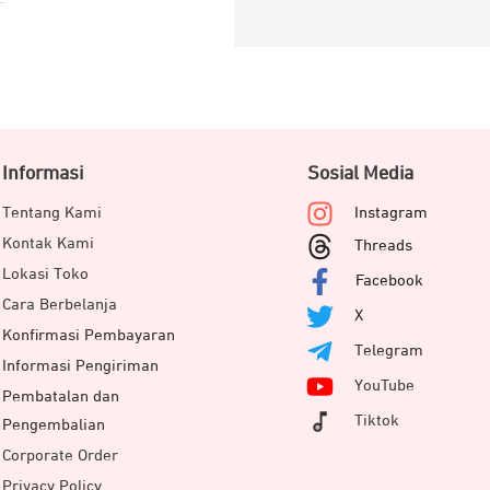
Informasi
Sosial Media
Tentang Kami
Instagram
Kontak Kami
Threads
Lokasi Toko
Facebook
Cara Berbelanja
X
Konfirmasi Pembayaran
Telegram
Informasi Pengiriman
YouTube
Pembatalan dan
Tiktok
Pengembalian
Corporate Order
Privacy Policy