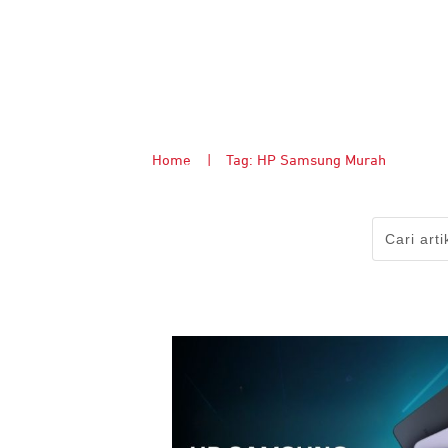
Home
|
Tag: HP Samsung Murah