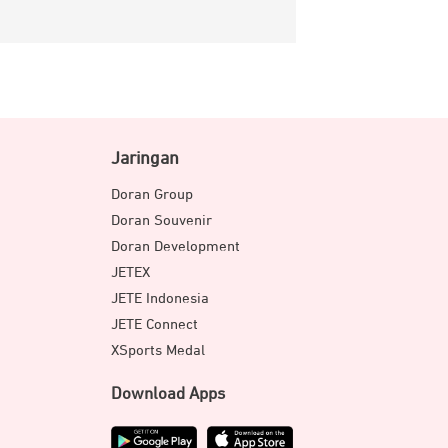
Jaringan
Doran Group
Doran Souvenir
Doran Development
JETEX
JETE Indonesia
JETE Connect
XSports Medal
Download Apps