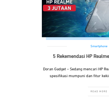
Smartphone
5 Rekemendasi HP Realme 
Doran Gadget – Sedang mencari HP Re
spesifikasi mumpuni dan fitur kekin
READ MORE