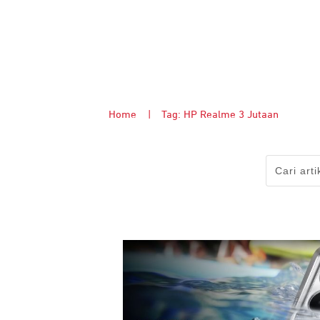
Home
|
Tag: HP Realme 3 Jutaan