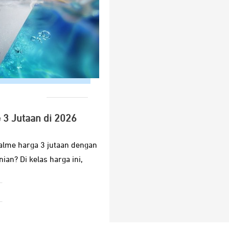
3 Jutaan di 2026
alme harga 3 jutaan dengan
ian? Di kelas harga ini,