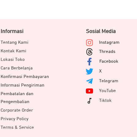
Informasi
Sosial Media
Tentang Kami
Instagram
Kontak Kami
Threads
Lokasi Toko
Facebook
Cara Berbelanja
X
Konfirmasi Pembayaran
Telegram
Informasi Pengiriman
YouTube
Pembatalan dan
Tiktok
Pengembalian
Corporate Order
Privacy Policy
Terms & Service