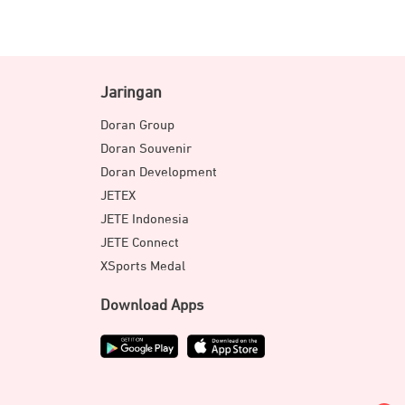
Jaringan
Doran Group
Doran Souvenir
Doran Development
JETEX
JETE Indonesia
JETE Connect
XSports Medal
Download Apps