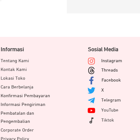
Informasi
Sosial Media
Tentang Kami
Instagram
Kontak Kami
Threads
Lokasi Toko
Facebook
Cara Berbelanja
X
Konfirmasi Pembayaran
Telegram
Informasi Pengiriman
YouTube
Pembatalan dan
Tiktok
Pengembalian
Corporate Order
Privacy Policy