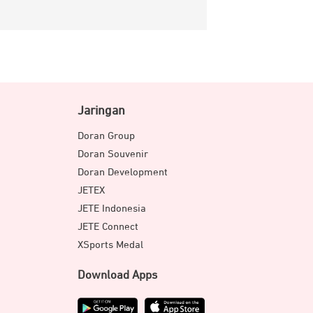
Jaringan
Doran Group
Doran Souvenir
Doran Development
JETEX
JETE Indonesia
JETE Connect
XSports Medal
Download Apps