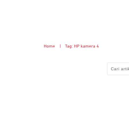
Home
|
Tag: HP kamera 4