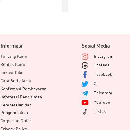
Informasi
Sosial Media
Tentang Kami
Instagram
Kontak Kami
Threads
Lokasi Toko
Facebook
Cara Berbelanja
X
Konfirmasi Pembayaran
Telegram
Informasi Pengiriman
YouTube
Pembatalan dan
Tiktok
Pengembalian
Corporate Order
Privacy Policy