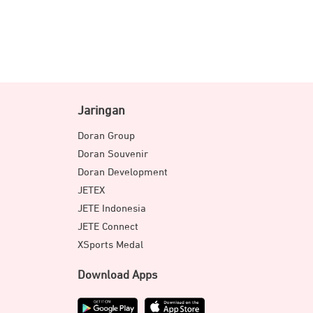
Jaringan
Doran Group
Doran Souvenir
Doran Development
JETEX
JETE Indonesia
JETE Connect
XSports Medal
Download Apps