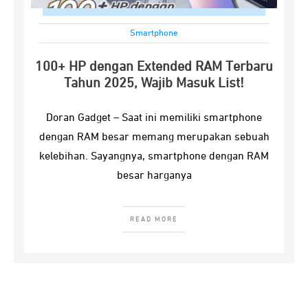
Smartphone
100+ HP dengan Extended RAM Terbaru
Tahun 2025, Wajib Masuk List!
Doran Gadget – Saat ini memiliki smartphone
dengan RAM besar memang merupakan sebuah
kelebihan. Sayangnya, smartphone dengan RAM
besar harganya
READ MORE