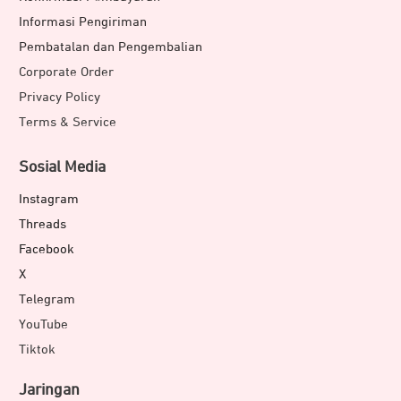
Informasi Pengiriman
Pembatalan dan Pengembalian
Corporate Order
Privacy Policy
Terms & Service
Sosial Media
Instagram
Threads
Facebook
X
Telegram
YouTube
Tiktok
Jaringan