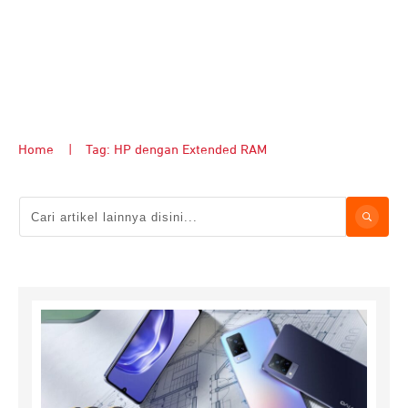
Home
|
Tag: HP dengan Extended RAM