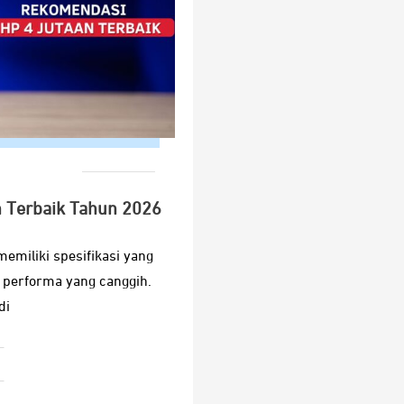
 Terbaik Tahun 2026
memiliki spesifikasi yang
erforma yang canggih.
di