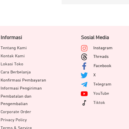
Informasi
Sosial Media
Tentang Kami
Instagram
Kontak Kami
Threads
Lokasi Toko
Facebook
Cara Berbelanja
X
Konfirmasi Pembayaran
Telegram
Informasi Pengiriman
YouTube
Pembatalan dan
Tiktok
Pengembalian
Corporate Order
Privacy Policy
Terms & Service