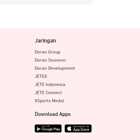
Jaringan
Doran Group
Doran Souvenir
Doran Development
JETEX
JETE Indonesia
JETE Connect
XSports Medal
Download Apps