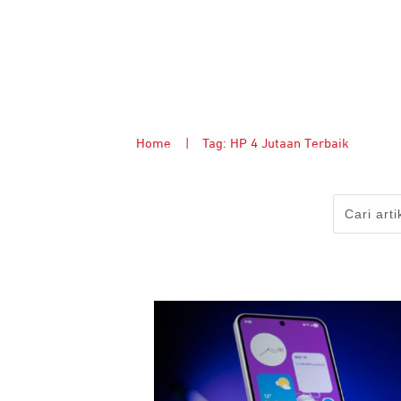
Home
|
Tag: HP 4 Jutaan Terbaik