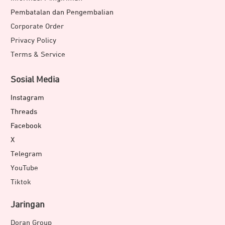
Pembatalan dan Pengembalian
Corporate Order
Privacy Policy
Terms & Service
Sosial Media
Instagram
Threads
Facebook
X
Telegram
YouTube
Tiktok
Jaringan
Doran Group