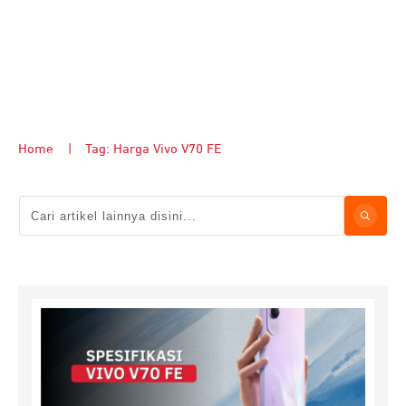
Home
|
Tag: Harga Vivo V70 FE