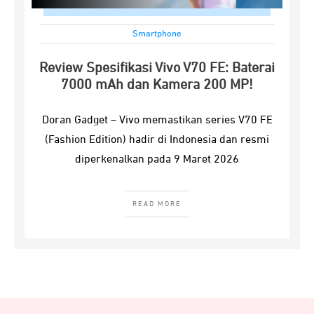
Smartphone
Review Spesifikasi Vivo V70 FE: Baterai
7000 mAh dan Kamera 200 MP!
Doran Gadget – Vivo memastikan series V70 FE
(Fashion Edition) hadir di Indonesia dan resmi
diperkenalkan pada 9 Maret 2026
READ MORE