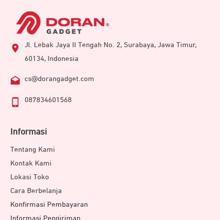
Jl. Lebak Jaya II Tengah No. 2, Surabaya, Jawa Timur,
60134, Indonesia
cs@dorangadget.com
087834601568
Informasi
Tentang Kami
Kontak Kami
Lokasi Toko
Cara Berbelanja
Konfirmasi Pembayaran
Informasi Pengiriman