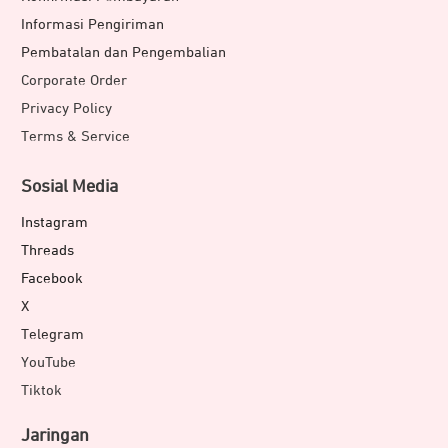
Informasi Pengiriman
Pembatalan dan Pengembalian
Corporate Order
Privacy Policy
Terms & Service
Sosial Media
Instagram
Threads
Facebook
X
Telegram
YouTube
Tiktok
Jaringan