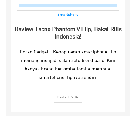
Smartphone
Review Tecno Phantom V Flip, Bakal Rilis
Indonesia!
Doran Gadget – Kepopuleran smartphone Flip
memang menjadi salah satu trend baru. Kini
banyak brand berlomba-lomba membuat
smartphone flipnya sendiri.
READ MORE