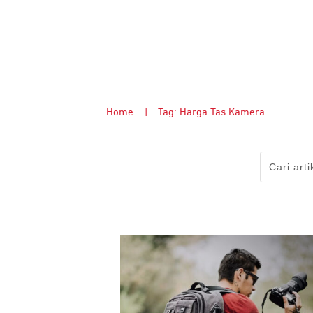
Home
|
Tag: Harga Tas Kamera