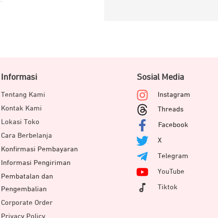
Informasi
Sosial Media
Tentang Kami
Instagram
Kontak Kami
Threads
Lokasi Toko
Facebook
Cara Berbelanja
X
Konfirmasi Pembayaran
Telegram
Informasi Pengiriman
YouTube
Pembatalan dan
Tiktok
Pengembalian
Corporate Order
Privacy Policy