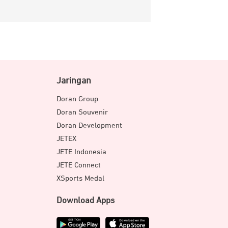
Jaringan
Doran Group
Doran Souvenir
Doran Development
JETEX
JETE Indonesia
JETE Connect
XSports Medal
Download Apps