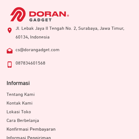
Jl. Lebak Jaya II Tengah No. 2, Surabaya, Jawa Timur,
60134, Indonesia
cs@dorangadget.com
087834601568
Informasi
Tentang Kami
Kontak Kami
Lokasi Toko
Cara Berbelanja
Konfirmasi Pembayaran
Informasi Pengiriman