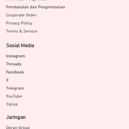
Pembatalan dan Pengembalian
Corporate Order
Privacy Policy
Terms & Service
Sosial Media
Instagram
Threads
Facebook
X
Telegram
YouTube
Tiktok
Jaringan
Doran Group