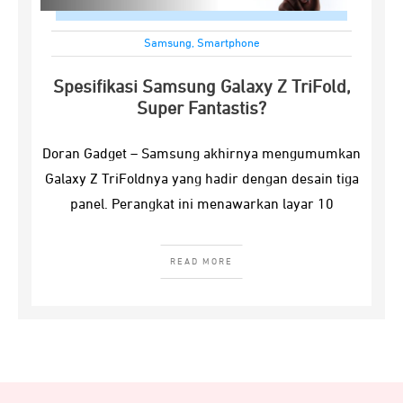
Samsung
,
Smartphone
Spesifikasi Samsung Galaxy Z TriFold,
Super Fantastis?
Doran Gadget – Samsung akhirnya mengumumkan
Galaxy Z TriFoldnya yang hadir dengan desain tiga
panel. Perangkat ini menawarkan layar 10
READ MORE