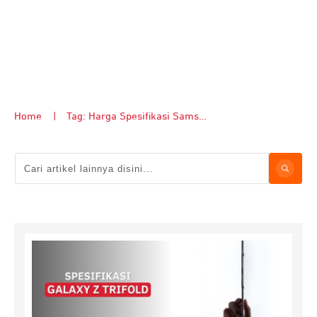
Home
|
Tag: Harga Spesifikasi Samsung Galaxy Z TriFold