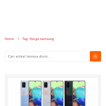
Home
|
Tag: Harga samsung