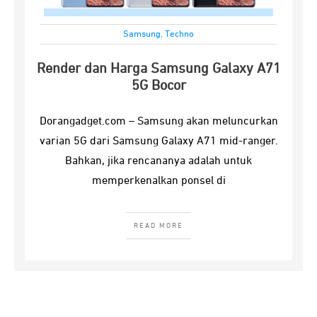
Samsung
,
Techno
Render dan Harga Samsung Galaxy A71
5G Bocor
Dorangadget.com – Samsung akan meluncurkan
varian 5G dari Samsung Galaxy A71 mid-ranger.
Bahkan, jika rencananya adalah untuk
memperkenalkan ponsel di
READ MORE