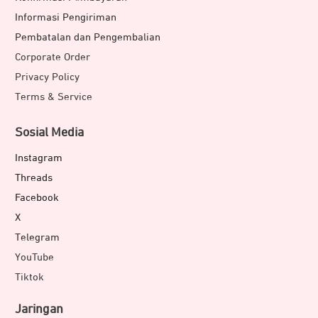
Informasi Pengiriman
Pembatalan dan Pengembalian
Corporate Order
Privacy Policy
Terms & Service
Sosial Media
Instagram
Threads
Facebook
X
Telegram
YouTube
Tiktok
Jaringan