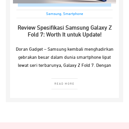
Samsung
,
Smartphone
Review Spesifikasi Samsung Galaxy Z
Fold 7: Worth It untuk Update!
Doran Gadget – Samsung kembali menghadirkan
gebrakan besar dalam dunia smartphone lipat
lewat seri terbarunya, Galaxy Z Fold 7. Dengan
READ MORE