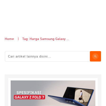
Home
|
Tag: Harga Samsung Galaxy Z Fold 7