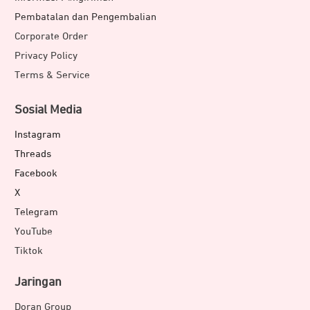
Pembatalan dan Pengembalian
Corporate Order
Privacy Policy
Terms & Service
Sosial Media
Instagram
Threads
Facebook
X
Telegram
YouTube
Tiktok
Jaringan
Doran Group