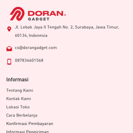
Jl. Lebak Jaya II Tengah No. 2, Surabaya, Jawa Timur,
60134, Indonesia
cs@dorangadget.com
087834601568
Informasi
Tentang Kami
Kontak Kami
Lokasi Toko
Cara Berbelanja
Konfirmasi Pembayaran
Informasi Pengiriman