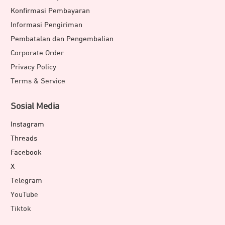
Konfirmasi Pembayaran
Informasi Pengiriman
Pembatalan dan Pengembalian
Corporate Order
Privacy Policy
Terms & Service
Sosial Media
Instagram
Threads
Facebook
X
Telegram
YouTube
Tiktok