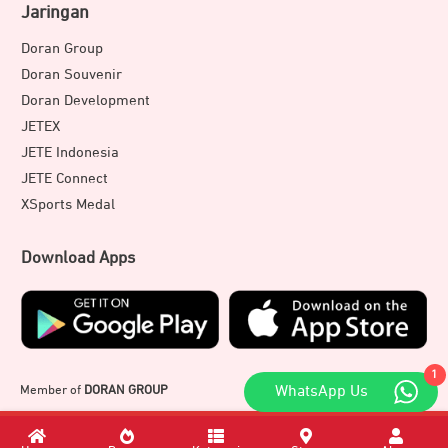
Jaringan
Doran Group
Doran Souvenir
Doran Development
JETEX
JETE Indonesia
JETE Connect
XSports Medal
Download Apps
1
Member of
DORAN GROUP
WhatsApp Us