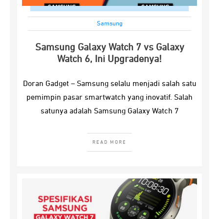
Samsung
Samsung Galaxy Watch 7 vs Galaxy
Watch 6, Ini Upgradenya!
Doran Gadget – Samsung selalu menjadi salah satu
pemimpin pasar smartwatch yang inovatif. Salah
satunya adalah Samsung Galaxy Watch 7
READ MORE