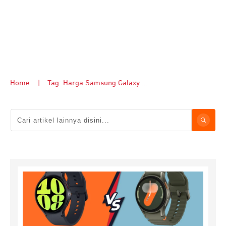
Home
|
Tag: Harga Samsung Galaxy Watch7