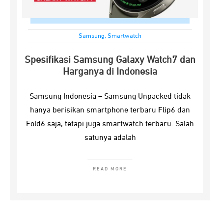
Samsung
,
Smartwatch
Spesifikasi Samsung Galaxy Watch7 dan
Harganya di Indonesia
Samsung Indonesia – Samsung Unpacked tidak
hanya berisikan smartphone terbaru Flip6 dan
Fold6 saja, tetapi juga smartwatch terbaru. Salah
satunya adalah
READ MORE