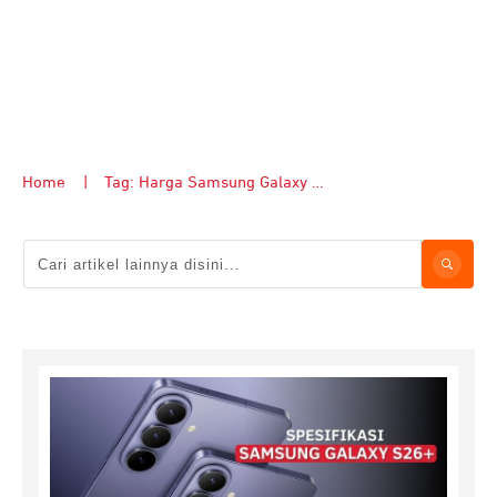
Home
|
Tag: Harga Samsung Galaxy S26 Plus