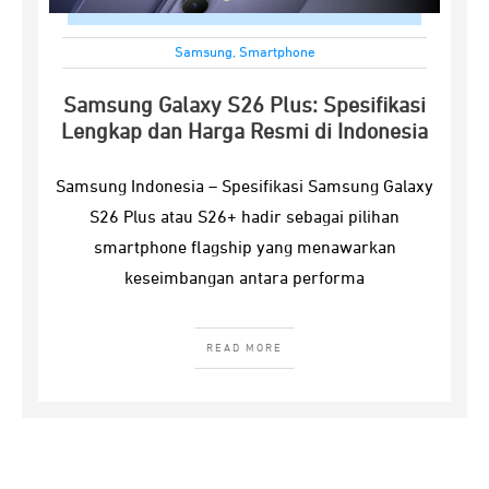
Samsung
,
Smartphone
Samsung Galaxy S26 Plus: Spesifikasi
Lengkap dan Harga Resmi di Indonesia
Samsung Indonesia – Spesifikasi Samsung Galaxy
S26 Plus atau S26+ hadir sebagai pilihan
smartphone flagship yang menawarkan
keseimbangan antara performa
READ MORE