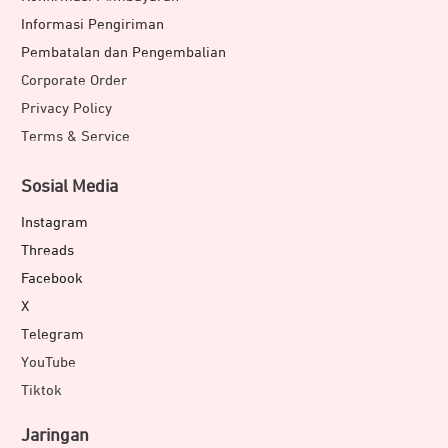
Informasi Pengiriman
Pembatalan dan Pengembalian
Corporate Order
Privacy Policy
Terms & Service
Sosial Media
Instagram
Threads
Facebook
X
Telegram
YouTube
Tiktok
Jaringan