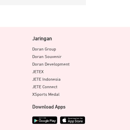
Jaringan
Doran Group
Doran Souvenir
Doran Development
JETEX
JETE Indonesia
JETE Connect
XSports Medal
Download Apps