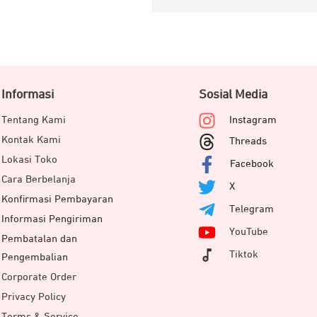
Informasi
Sosial Media
Tentang Kami
Instagram
Kontak Kami
Threads
Lokasi Toko
Facebook
Cara Berbelanja
X
Konfirmasi Pembayaran
Telegram
Informasi Pengiriman
YouTube
Pembatalan dan
Tiktok
Pengembalian
Corporate Order
Privacy Policy
Terms & Service