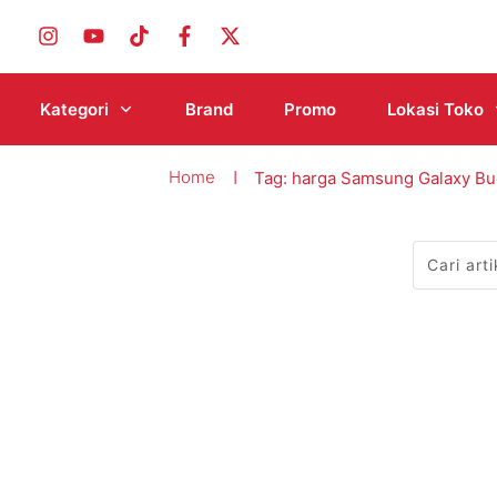
Kategori
Brand
Promo
Lokasi Toko
Home
Tag: harga Samsung Galaxy Bu
|