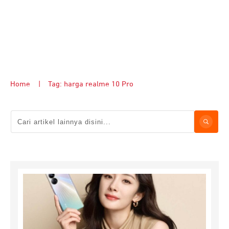
Home
|
Tag: harga realme 10 Pro