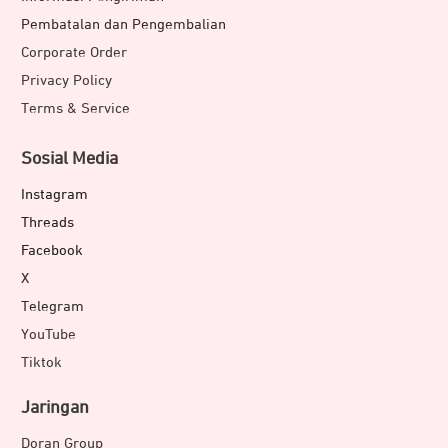
Pembatalan dan Pengembalian
Corporate Order
Privacy Policy
Terms & Service
Sosial Media
Instagram
Threads
Facebook
X
Telegram
YouTube
Tiktok
Jaringan
Doran Group