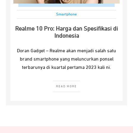
Smartphone
Realme 10 Pro: Harga dan Spesifikasi di
Indonesia
Doran Gadget – Realme akan menjadi salah satu
brand smartphone yang meluncurkan ponsel
terbarunya di kuartal pertama 2023 kali ni.
READ MORE