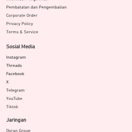
Pembatalan dan Pengembalian
Corporate Order
Privacy Policy
Terms & Service
Sosial Media
Instagram
Threads
Facebook
X
Telegram
YouTube
Tiktok
Jaringan
Doran Group