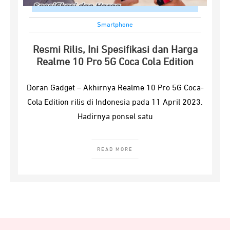
Smartphone
Resmi Rilis, Ini Spesifikasi dan Harga
Realme 10 Pro 5G Coca Cola Edition
Doran Gadget – Akhirnya Realme 10 Pro 5G Coca-
Cola Edition rilis di Indonesia pada 11 April 2023.
Hadirnya ponsel satu
READ MORE