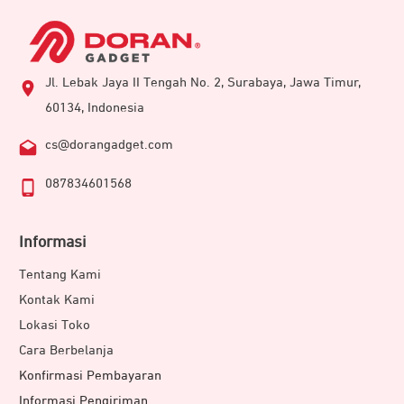
Jl. Lebak Jaya II Tengah No. 2, Surabaya, Jawa Timur,
60134, Indonesia
cs@dorangadget.com
087834601568
Informasi
Tentang Kami
Kontak Kami
Lokasi Toko
Cara Berbelanja
Konfirmasi Pembayaran
Informasi Pengiriman